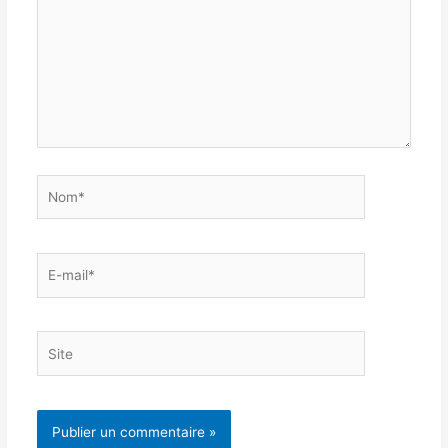
Nom*
E-
mail*
Site