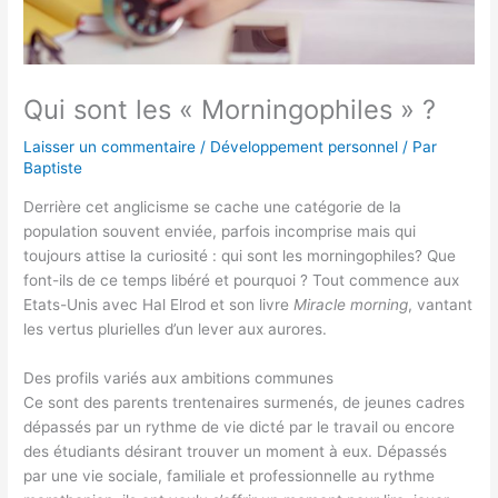
Qui sont les « Morningophiles » ?
Laisser un commentaire
/
Développement personnel
/ Par
Baptiste
Derrière cet anglicisme se cache une catégorie de la
population souvent enviée, parfois incomprise mais qui
toujours attise la curiosité : qui sont les morningophiles? Que
font-ils de ce temps libéré et pourquoi ? Tout commence aux
Etats-Unis avec Hal Elrod et son livre
Miracle morning
, vantant
les vertus plurielles d’un lever aux aurores.
Des profils variés aux ambitions communes
Ce sont des parents trentenaires surmenés, de jeunes cadres
dépassés par un rythme de vie dicté par le travail ou encore
des étudiants désirant trouver un moment à eux. Dépassés
par une vie sociale, familiale et professionnelle au rythme