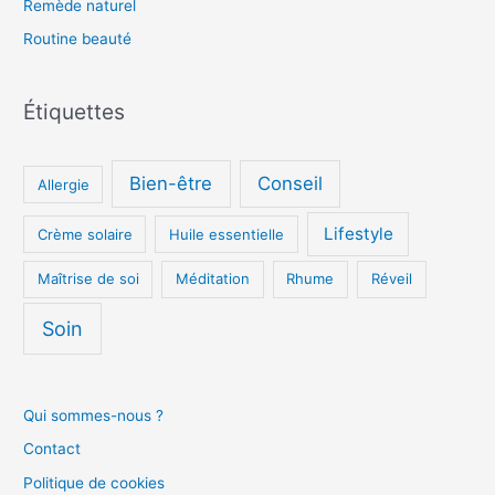
Remède naturel
r
Routine beauté
:
Étiquettes
Bien-être
Conseil
Allergie
Lifestyle
Crème solaire
Huile essentielle
Maîtrise de soi
Méditation
Rhume
Réveil
Soin
Qui sommes-nous ?
Contact
Politique de cookies