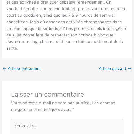
et des activités à pratiquer dépasse l’entendement. On
voudrait écouter le médecin traitant, prescrivant une heure de
sport au quotidien, ainsi que les 7 à 9 heures de sommeil
conseillées. Mais où caser ces activités chronophages dans
un planning qui déborde déjà ? Les professionnels interrogés à
ce sujet conseillent de respecter son horloge biologique :
devenir morningophile ne doit pas se faire au détriment de la
santé.
←
Article précédent
Article suivant
→
Laisser un commentaire
Votre adresse e-mail ne sera pas publiée.
Les champs
obligatoires sont indiqués avec
*
Écrivez
ici…