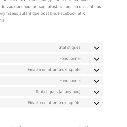
t de vos données (personnelles) traitées en utilisant ces
onymisées autant que possible. Facebook et X
nis.
Statistiques
Fonctionnel
Finalité en attente d’enquête
Fonctionnel
Statistiques (anonymes)
Finalité en attente d’enquête