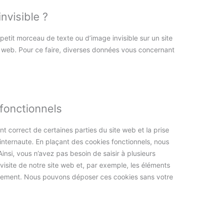
nvisible ?
 petit morceau de texte ou d’image invisible sur un site
ite web. Pour ce faire, diverses données vous concernant
.
fonctionnels
t correct de certaines parties du site web et la prise
nternaute. En plaçant des cookies fonctionnels, nous
 Ainsi, vous n’avez pas besoin de saisir à plusieurs
 visite de notre site web et, par exemple, les éléments
paiement. Nous pouvons déposer ces cookies sans votre