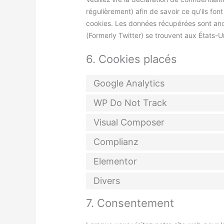
régulièrement) afin de savoir ce qu’ils fon
cookies. Les données récupérées sont an
(Formerly Twitter) se trouvent aux États-U
6. Cookies placés
Google Analytics
WP Do Not Track
Visual Composer
Complianz
Elementor
Divers
7. Consentement