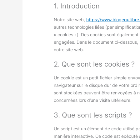
1. Introduction
Notre site web,
https://www.blogequilibr
autres technologies liées (par simplificat
« cookies »). Des cookies sont également 
engagées. Dans le document ci-dessous, no
notre site web.
2. Que sont les cookies ?
Un cookie est un petit fichier simple envo
navigateur sur le disque dur de votre ordi
sont stockées peuvent être renvoyées à no
concernées lors d’une visite ultérieure.
3. Que sont les scripts ?
Un script est un élément de code utilisé 
manière interactive. Ce code est exécuté s