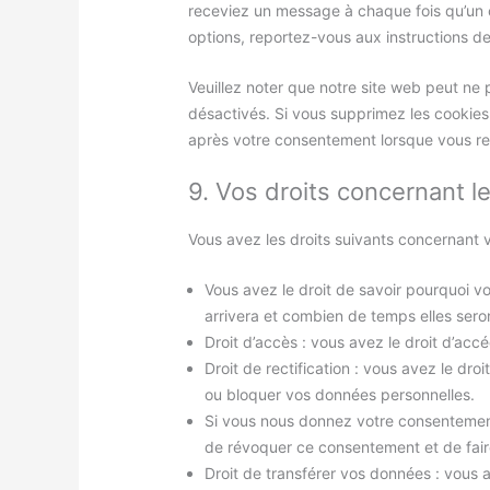
receviez un message à chaque fois qu’un c
options, reportez-vous aux instructions de
Veuillez noter que notre site web peut ne
désactivés. Si vous supprimez les cookies
après votre consentement lorsque vous rev
9. Vos droits concernant 
Vous avez les droits suivants concernant 
Vous avez le droit de savoir pourquoi v
arrivera et combien de temps elles sero
Droit d’accès : vous avez le droit d’ac
Droit de rectification : vous avez le dro
ou bloquer vos données personnelles.
Si vous nous donnez votre consentement
de révoquer ce consentement et de fair
Droit de transférer vos données : vous