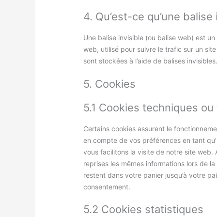
4. Qu’est-ce qu’une balise i
Une balise invisible (ou balise web) est un
web, utilisé pour suivre le trafic sur un s
sont stockées à l’aide de balises invisibles
5. Cookies
5.1 Cookies techniques ou 
Certains cookies assurent le fonctionnemen
en compte de vos préférences en tant qu’i
vous facilitons la visite de notre site web.
reprises les mêmes informations lors de la
restent dans votre panier jusqu’à votre 
consentement.
5.2 Cookies statistiques