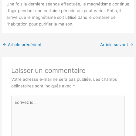
Une fois la dernière séance effectuée, le magnétisme continue
d’agir pendant une certaine période qui peut varier. Enfin, il
arrive que le magnétisme soit utilisé dans le domaine de
l’habitation pour purifier la maison.
←
Article précédent
Article suivant
→
Laisser un commentaire
Votre adresse e-mail ne sera pas publiée.
Les champs
obligatoires sont indiqués avec
*
Écrivez
ici…