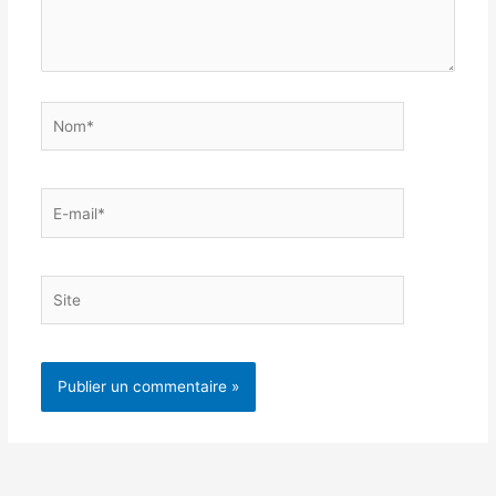
Nom*
E-
mail*
Site