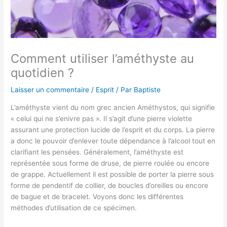
Comment utiliser l’améthyste au
quotidien ?
Laisser un commentaire
/
Esprit
/ Par
Baptiste
L’améthyste vient du nom grec ancien Améthystos, qui signifie
« celui qui ne s’enivre pas ». Il s’agit d’une pierre violette
assurant une protection lucide de l’esprit et du corps. La pierre
a donc le pouvoir d’enlever toute dépendance à l’alcool tout en
clarifiant les pensées. Généralement, l’améthyste est
représentée sous forme de druse, de pierre roulée ou encore
de grappe. Actuellement il est possible de porter la pierre sous
forme de pendentif de collier, de boucles d’oreilles ou encore
de bague et de bracelet. Voyons donc les différentes
méthodes d’utilisation de ce spécimen.