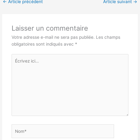
←
Article précédent
Article suivant
→
Laisser un commentaire
Votre adresse e-mail ne sera pas publiée.
Les champs
obligatoires sont indiqués avec
*
Écrivez
ici…
Nom*