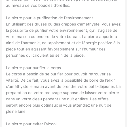
au niveau de vos boucles d’oreilles.
La pierre pour la purification de l’environnement
En utilisant des druses ou des grappes d’améthyste, vous avez
la possibilité de purifier votre environnement, qu’il s’agisse de
votre maison ou encore de votre bureau. La pierre apportera
ainsi de l’harmonie, de l’apaisement et de l’énergie positive à la
pièce tout en agissant favorablement sur l’humeur des
personnes qui circulent au sein de la pièce.
La pierre pour purifier le corps
Le corps a besoin de se purifier pour pouvoir retrouver sa
vitalité. De ce fait, vous avez la possibilité de boire de l’elixir
d’améthyste le matin avant de prendre votre petit-déjeuner. La
préparation de votre breuvage suppose de laisser votre pierre
dans un verre d’eau pendant une nuit entière. Les effets
seront encore plus optimaux si vous attendiez une nuit de
pleine lune.
La pierre pour éviter l’alcool