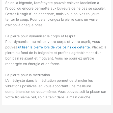
Selon la légende, l’améthyste pouvait enlever l’addiction à
l’alcool ou encore permette aux buveurs de ne pas se saouler.
Certes il s’agit d’une anecdote, mais vous pouvez toujours
tenter le coup. Pour cela, plongez la pierre dans un verre
d’alcool à chaque prise.
La pierre pour dynamiser le corps et l’esprit
Pour dynamiser au mieux votre corps et votre esprit, vous
pouvez
utiliser la pierre lors de vos bains de détente
. Placez la
pierre au fond de la baignoire et profitez agréablement d’un
bon bain relaxant et motivant. Vous ne pourriez qu’être
rechargée en énergie et en force.
La pierre pour la méditation
L’améthyste dans la méditation permet de stimuler les
vibrations positives, en vous apportant une meilleure
compréhension de vous-même. Vous pouvez soit la placer sur
votre troisième œil, soir la tenir dans la main gauche.