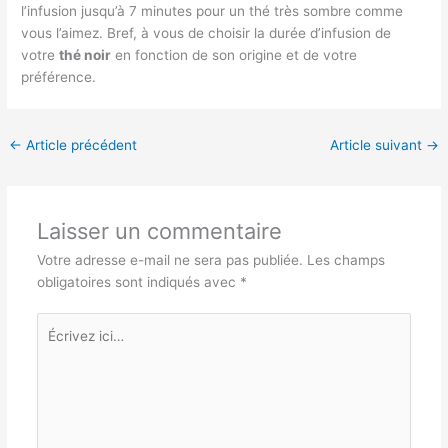
l’infusion jusqu’à 7 minutes pour un thé très sombre comme
vous l’aimez. Bref, à vous de choisir la durée d’infusion de
votre
thé noir
en fonction de son origine et de votre
préférence.
←
Article précédent
Article suivant
→
Laisser un commentaire
Votre adresse e-mail ne sera pas publiée.
Les champs
obligatoires sont indiqués avec
*
Écrivez
ici…