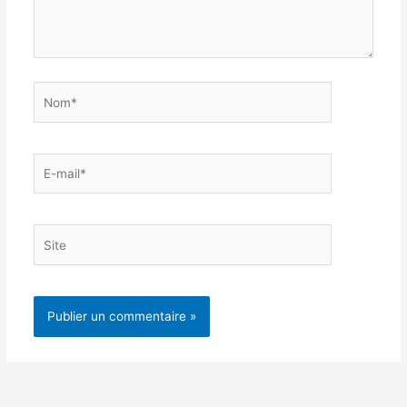
Nom*
E-
mail*
Site