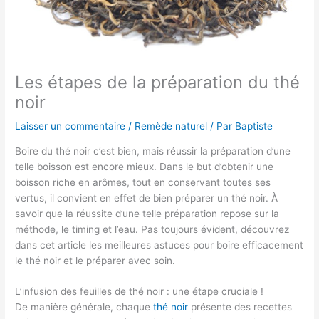
Les étapes de la préparation du thé
noir
Laisser un commentaire
/
Remède naturel
/ Par
Baptiste
Boire du thé noir c’est bien, mais réussir la préparation d’une
telle boisson est encore mieux. Dans le but d’obtenir une
boisson riche en arômes, tout en conservant toutes ses
vertus, il convient en effet de bien préparer un thé noir. À
savoir que la réussite d’une telle préparation repose sur la
méthode, le timing et l’eau. Pas toujours évident, découvrez
dans cet article les meilleures astuces pour boire efficacement
le thé noir et le préparer avec soin.
L’infusion des feuilles de thé noir : une étape cruciale !
De manière générale, chaque
thé noir
présente des recettes